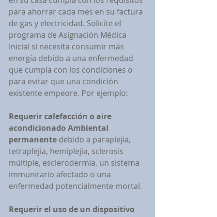
en su casa cumpla con los requisitos 
para ahorrar cada mes en su factura 
de gas y electricidad. Solicite el 
programa de Asignación Médica 
Inicial si necesita consumir más 
energía debido a una enfermedad 
que cumpla con los condiciones o 
para evitar que una condición 
existente empeore. Por ejemplo:
Requerir calefacción o aire 
acondicionado Ambiental 
permanente 
debido a paraplejia, 
tetraplejia, hemiplejia, sclerosis 
múltiple, esclerodermia, un sistema 
immunitario afectado o una 
enfermedad potencialmente mortal.
Requerir el uso de un dispositivo 