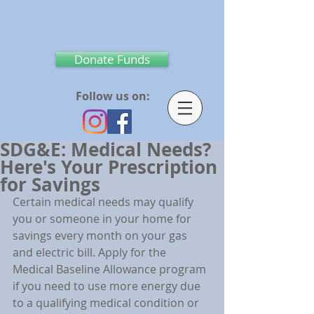
Donate Funds
Follow us on:
SDG&E: Medical Needs?
Here's Your Prescription
for Savings
Certain medical needs may qualify 
you or someone in your home for 
savings every month on your gas 
and electric bill. Apply for the 
Medical Baseline Allowance program 
if you need to use more energy due 
to a qualifying medical condition or 