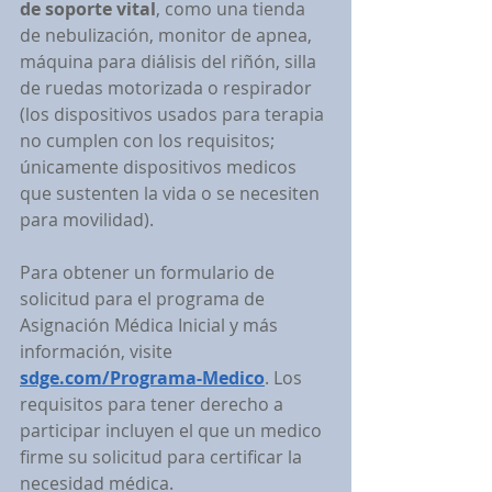
de soporte vital
, como una tienda 
de nebulización, monitor de apnea, 
máquina para diálisis del riñón, silla 
de ruedas motorizada o respirador 
(los dispositivos usados para terapia 
no cumplen con los requisitos; 
únicamente dispositivos medicos 
que sustenten la vida o se necesiten 
para movilidad).
Para obtener un formulario de 
solicitud para el programa de 
Asignación Médica Inicial y más 
información, visite 
sdge.com/Programa-Medico
. Los 
requisitos para tener derecho a 
participar incluyen el que un medico 
firme su solicitud para certificar la 
necesidad médica.