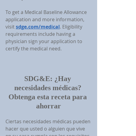
To get a Medical Baseline Allowance 
application and more information, 
visit 
sdge.com/medical
. Eligibility 
requirements include having a 
physician sign your application to 
certify the medical need.
SDG&E: 
¿Hay 
necesidades médicas? 
Obtenga esta receta para 
ahorrar
Ciertas necesidades médicas pueden 
hacer que usted o alguien que vive 