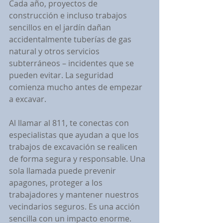
Cada año, proyectos de 
construcción e incluso trabajos 
sencillos en el jardín dañan 
accidentalmente tuberías de gas 
natural y otros servicios 
subterráneos – incidentes que se 
pueden evitar. La seguridad 
comienza mucho antes de empezar 
a excavar.
Al llamar al 811, te conectas con 
especialistas que ayudan a que los 
trabajos de excavación se realicen 
de forma segura y responsable. Una 
sola llamada puede prevenir 
apagones, proteger a los 
trabajadores y mantener nuestros 
vecindarios seguros. Es una acción 
sencilla con un impacto enorme.