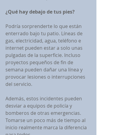
¿Qué hay debajo de tus pies?
Podría sorprenderte lo que están 
enterrado bajo tu patio. Líneas de 
gas, electricidad, agua, teléfono e 
internet pueden estar a solo unas 
pulgadas de la superficie. Incluso 
proyectos pequeños de fin de 
semana pueden dañar una línea y 
provocar lesiones o interrupciones 
del servicio.
Además, estos incidentes pueden 
desviar a equipos de policía y 
bomberos de otras emergencias. 
Tomarse un poco más de tiempo al 
inicio realmente marca la diferencia 
para todos.