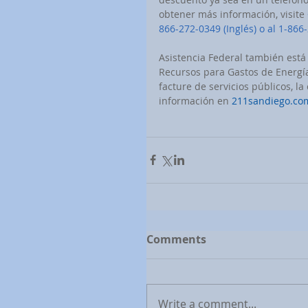
obtener más información, visite 
866-272-0349 (Inglés) o al 1-866
Asistencia Federal también está
Recursos para Gastos de Energía 
facture de servicios públicos, l
información en 
211sandiego.co
Comments
Write a comment...